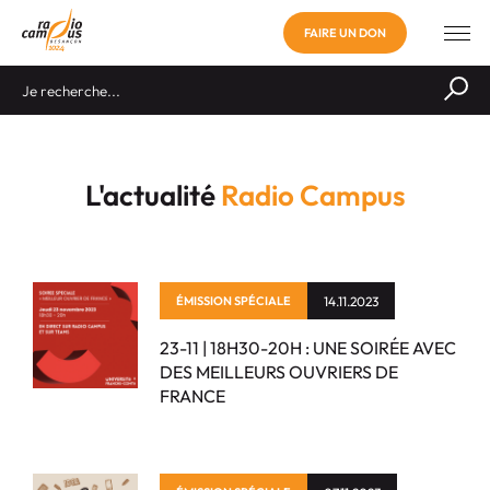
FAIRE UN DON
L'actualité
Radio Campus
ÉMISSION SPÉCIALE
14.11.2023
23-11 | 18H30-20H : UNE SOIRÉE AVEC
DES MEILLEURS OUVRIERS DE
FRANCE