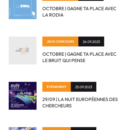
OCTOBRE | GAGNE TA PLACE AVEC
LA RODIA
JEUX CONCOURS
26.09.2023
OCTOBRE | GAGNE TA PLACE AVEC
LE BRUIT QUI PENSE
ÉVÈNEMENT
25.09.2023
29/09 | LA NUIT EUROPÉENNES DES
CHERCHEURS