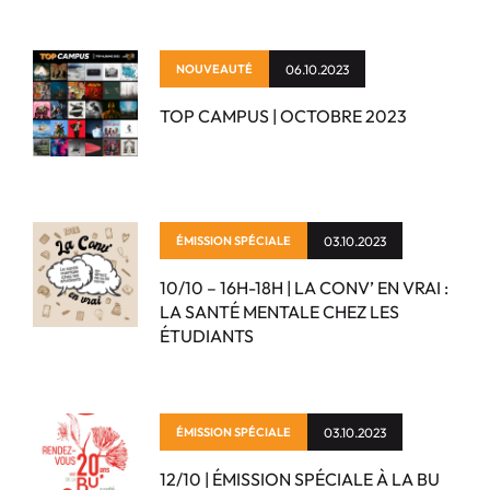
NOUVEAUTÉ
06.10.2023
TOP CAMPUS | OCTOBRE 2023
ÉMISSION SPÉCIALE
03.10.2023
10/10 – 16H-18H | LA CONV’ EN VRAI :
LA SANTÉ MENTALE CHEZ LES
ÉTUDIANTS
ÉMISSION SPÉCIALE
03.10.2023
12/10 | ÉMISSION SPÉCIALE À LA BU