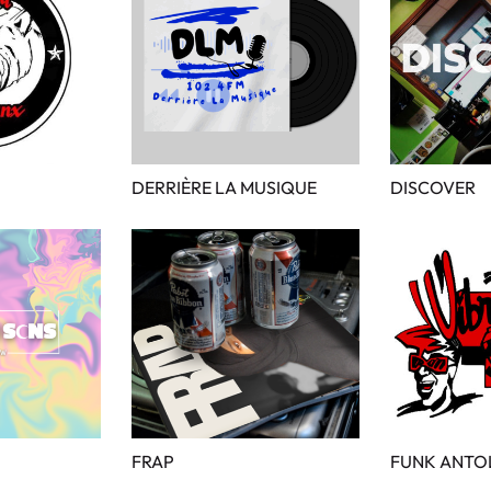
DERRIÈRE LA MUSIQUE
DISCOVER
FRAP
FUNK ANTO