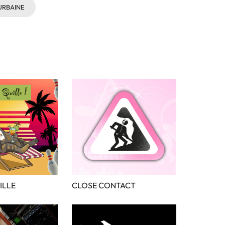
URBAINE
ILLE
CLOSE CONTACT