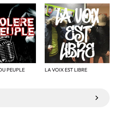
DU PEUPLE
LA VOIX EST LIBRE