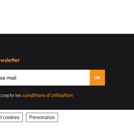
ewsletter
'accepte les
conditions d'utilisation
l cookies
Personalize
Privacy policy