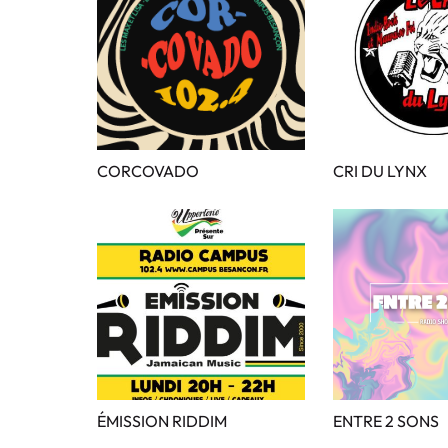
CORCOVADO
CRI DU LYNX
ÉMISSION RIDDIM
ENTRE 2 SONS