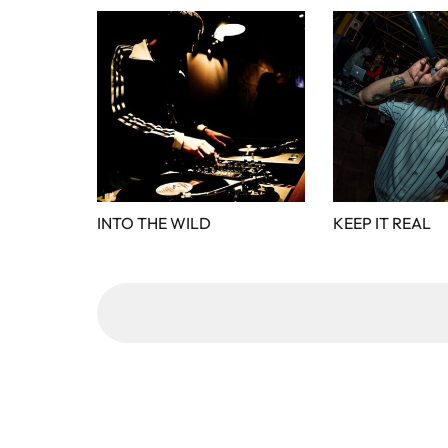
INTO THE WILD
KEEP IT REAL