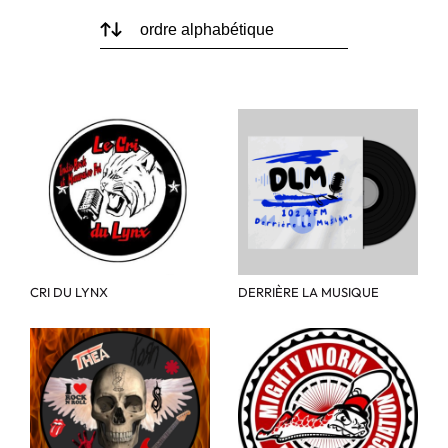
CRI DU LYNX
DERRIÈRE LA MUSIQUE