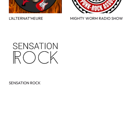
L’ALTERNAT’HEURE
MIGHTY WORM RADIO SHOW
SENSATION ROCK