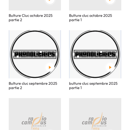
Bulture Cluc octobre 2025
Bulture cluc octobre 2025
partie 2
partie 1
Bulture cluc septembre 2025
bulture cluc septembre 2025
partie 2
partie 1