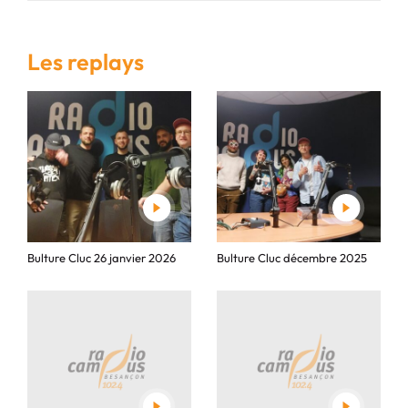
Les replays
Bulture Cluc 26 janvier 2026
Bulture Cluc décembre 2025