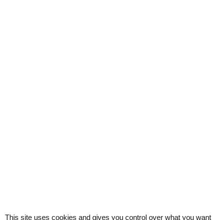
This site uses cookies and gives you control over what you want