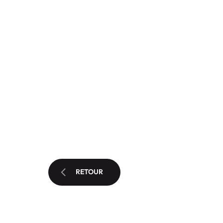
RETOUR