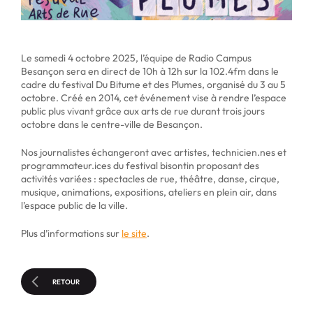
Le samedi 4 octobre 2025, l’équipe de Radio Campus
Besançon sera en direct de 10h à 12h sur la 102.4fm dans le
cadre du festival Du Bitume et des Plumes, organisé du 3 au 5
octobre. Créé en 2014, cet événement vise à rendre l’espace
public plus vivant grâce aux arts de rue durant trois jours
octobre dans le centre-ville de Besançon.
Nos journalistes échangeront avec artistes, technicien.nes et
programmateur.ices du festival bisontin proposant des
activités variées : spectacles de rue, théâtre, danse, cirque,
musique, animations, expositions, ateliers en plein air, dans
l’espace public de la ville.
Plus d’informations sur
le site
.
RETOUR