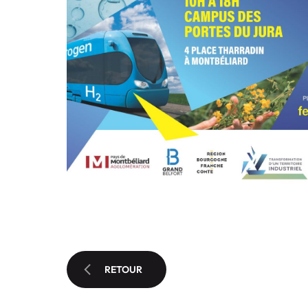
RETOUR