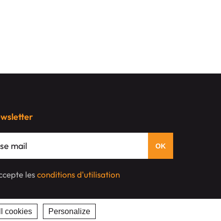
ewsletter
'accepte les
conditions d'utilisation
l cookies
Personalize
Privacy policy