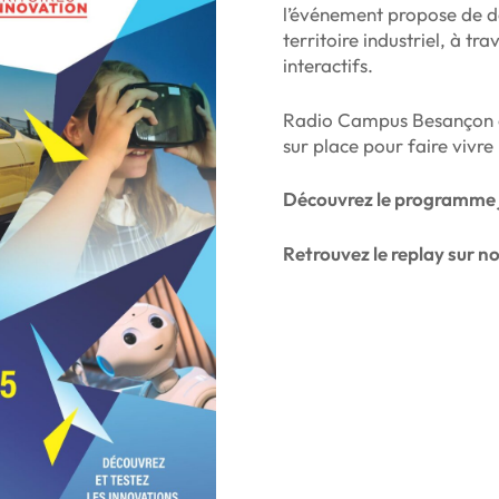
l’événement propose de dé
territoire industriel, à t
interactifs.
Radio Campus Besançon e
sur place pour faire vivre 
Découvrez le programme 
Retrouvez le replay sur no