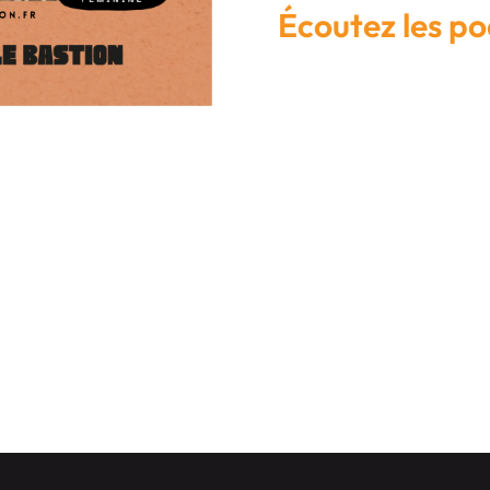
Écoutez les p