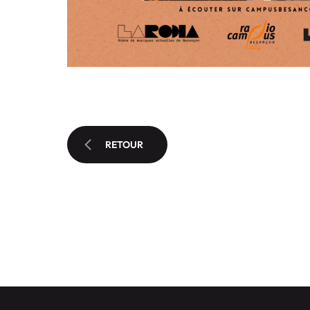
RETOUR