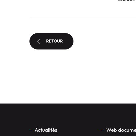
RETOUR
Actualités
Web documen