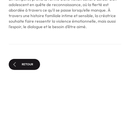
adolescent en quête de reconnaissance, où la fierté est
abordée à travers ce qu’il se passe lorsqu’elle manque. À
travers une histoire familiale intime et sensible, la créatrice
souhaite faire ressentir la violence émotionnelle, mais aussi
l’espoir, le dialogue et le besoin d’être aimé.
RETOUR