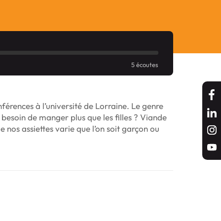
5 écoutes
férences à l’université de Lorraine. Le genre
t besoin de manger plus que les filles ? Viande
e nos assiettes varie que l’on soit garçon ou