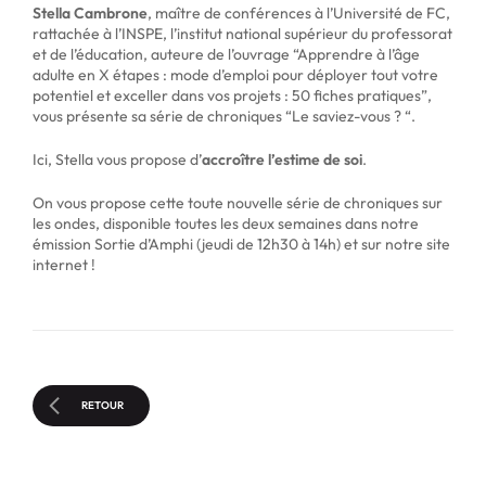
Stella Cambrone
, maître de conférences à l’Université de FC,
rattachée à l’INSPE, l’institut national supérieur du professorat
et de l’éducation, auteure de l’ouvrage “Apprendre à l’âge
adulte en X étapes : mode d’emploi pour déployer tout votre
potentiel et exceller dans vos projets : 50 fiches pratiques”,
vous présente sa série de chroniques “Le saviez-vous ? “.
Ici, Stella vous propose d’
accroître l’estime de soi
.
On vous propose cette toute nouvelle série de chroniques sur
les ondes, disponible toutes les deux semaines dans notre
émission Sortie d’Amphi (jeudi de 12h30 à 14h) et sur notre site
internet !
RETOUR