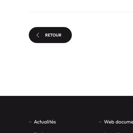
RETOUR
Actualités
Web documen