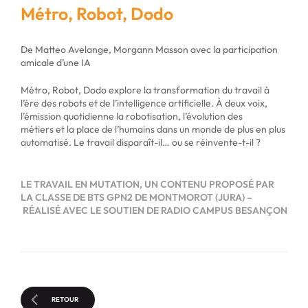
Métro, Robot, Dodo
De Matteo Avelange, Morgann Masson avec la participation
amicale d’une IA
Métro, Robot, Dodo explore la transformation du travail à
l’ère des robots et de l’intelligence artificielle. À deux voix,
l’émission quotidienne la robotisation, l’évolution des
métiers et la place de l’humains dans un monde de plus en plus
automatisé. Le travail disparaît-il… ou se réinvente-t-il ?
LE TRAVAIL EN MUTATION, UN CONTENU PROPOSÉ PAR
LA CLASSE DE BTS GPN2 DE MONTMOROT (JURA) –
RÉALISÉ AVEC LE SOUTIEN DE RADIO CAMPUS BESANÇON
RETOUR