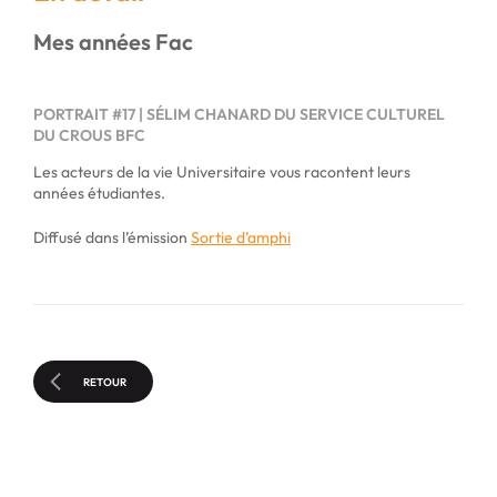
Mes années Fac
PORTRAIT #17 | SÉLIM CHANARD DU SERVICE CULTUREL
DU CROUS BFC
Les acteurs de la vie Universitaire vous racontent leurs
années étudiantes.
Diffusé dans l’émission
Sortie d’amphi
RETOUR