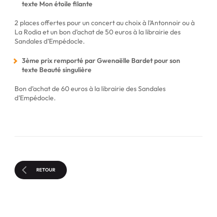
texte Mon étoile filante
2 places offertes pour un concert au choix à l’Antonnoir ou à
La Rodia et un bon d’achat de 50 euros à la librairie des
Sandales d’Empédocle.
3ème prix remporté par Gwenaëlle Bardet pour son
texte Beauté singulière
Bon d’achat de 60 euros à la librairie des Sandales
d’Empédocle.
RETOUR