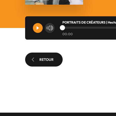
PORTRAITS DE CRÉATEURS | Hecto
00:00
RETOUR