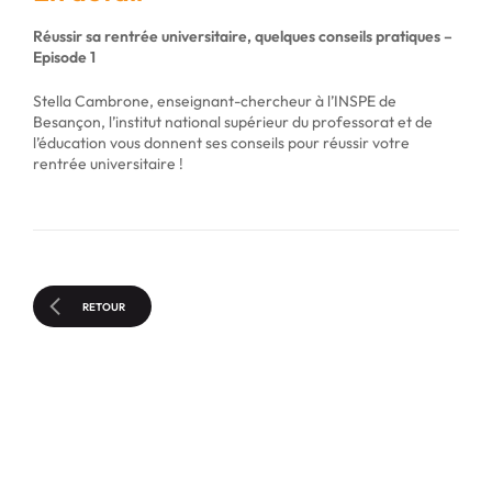
Réussir sa rentrée universitaire, quelques conseils pratiques –
Episode 1
Stella Cambrone, enseignant-chercheur à l’INSPE de
Besançon, l’institut national supérieur du professorat et de
l’éducation vous donnent ses conseils pour réussir votre
rentrée universitaire !
RETOUR