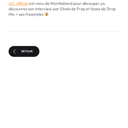
m2_officiel
est venu de Montbéliard pour découper ça,
découvrez son interview par Ghaïs de Frap et Ilyass de Drop
Mic + ses freestyles
RETOUR