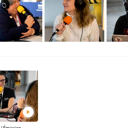
 | Émission