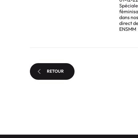
Spéciale 
féminisa
dans nos
direct 
ENSMM
RETOUR