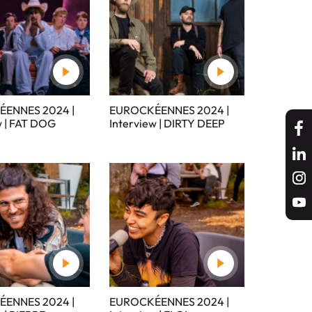
ENNES 2024 |
EUROCKÉENNES 2024 |
w | FAT DOG
Interview | DIRTY DEEP
ENNES 2024 |
EUROCKÉENNES 2024 |