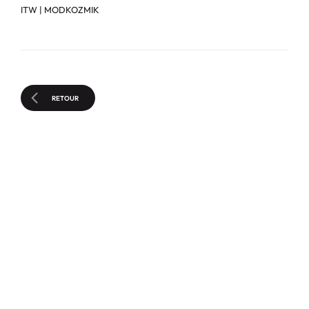
ITW | MODKOZMIK
RETOUR