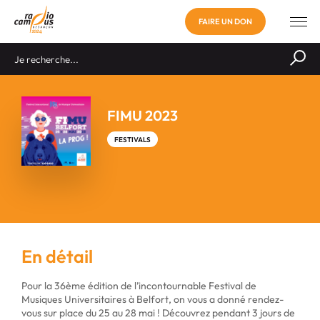
FAIRE UN DON
FIMU 2023
FESTIVALS
En détail
Pour la 36ème édition de l’incontournable Festival de
Musiques Universitaires à Belfort, on vous a donné rendez-
vous sur place du 25 au 28 mai ! Découvrez pendant 3 jours de