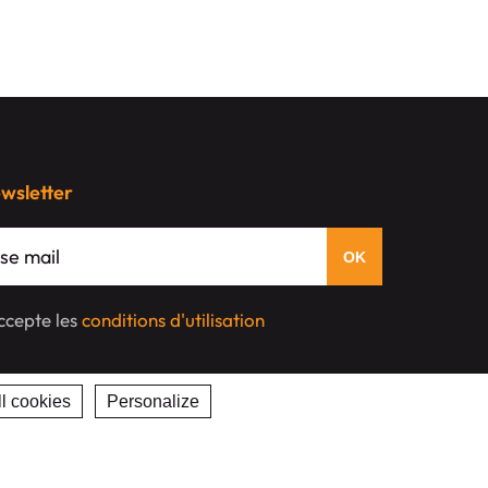
ewsletter
'accepte les
conditions d'utilisation
l cookies
Personalize
Privacy policy