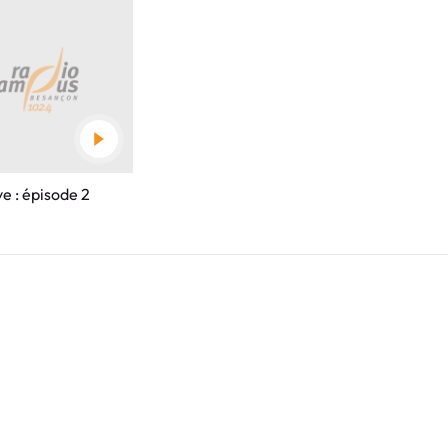
ve : épisode 2