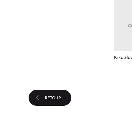
Kikou lo
RETOUR