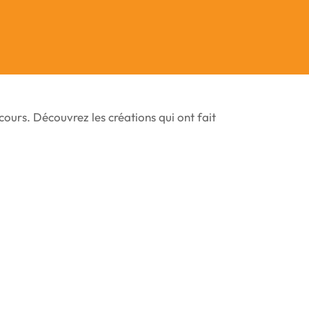
ours. Découvrez les créations qui ont fait