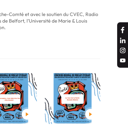
nche-Comté et avec le soutien du CVEC, Radio
 de Belfort, l’Université de Marie & Louis
on.