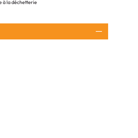
e à la déchetterie