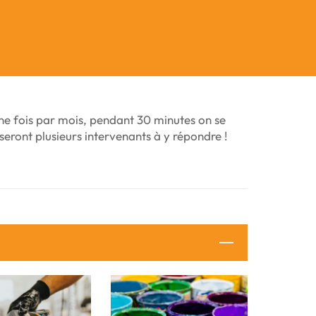
ne fois par mois, pendant 30 minutes on se
seront plusieurs intervenants à y répondre !