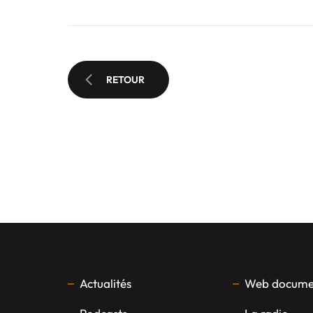
RETOUR
Actualités
Web documen