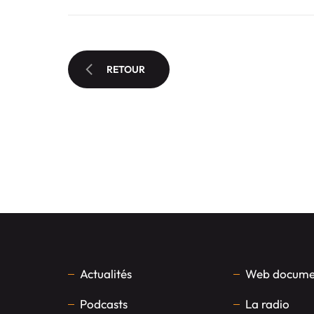
RETOUR
Actualités
Web documen
Podcasts
La radio