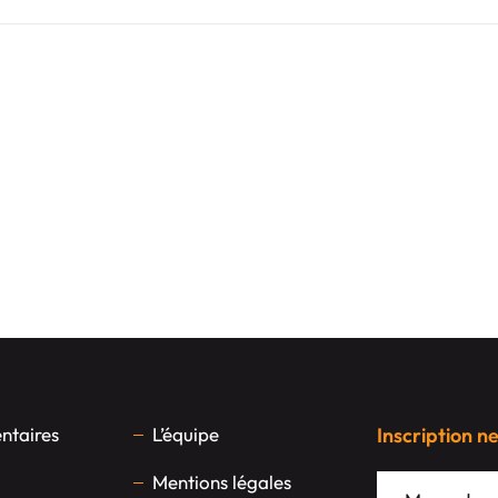
taires
L’équipe
Inscription n
Mentions légales