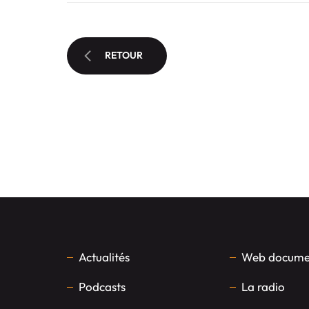
RETOUR
Actualités
Web documen
Podcasts
La radio