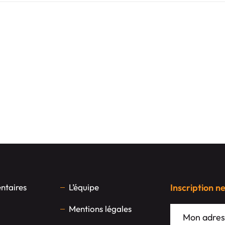
taires
L’équipe
Inscription n
Mentions légales