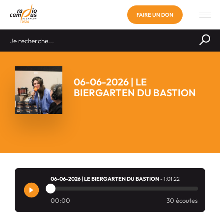
FAIRE UN DON
06-06-2026 | LE
BIERGARTEN DU BASTION
06-06-2026 | LE BIERGARTEN DU BASTION
- 1:01:22
00:00
30 écoutes