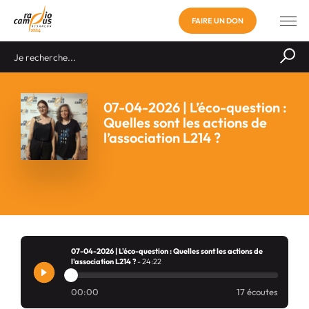
FAIRE UN DON
07-04-2026 | L’éco-question :
Quelles sont les actions de
l’association L214 ?
07-04-2026 | L'éco-question : Quelles sont les actions de
l'association L214 ?
- 24:22
00:00
17 écoutes