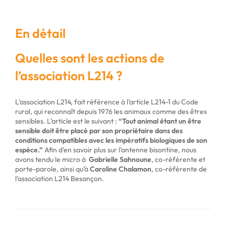
En détail
Quelles sont les actions de
l’association L214 ?
L’association L214, fait référence à l’article L214-1 du Code
rural, qui reconnaît depuis 1976 les animaux comme des êtres
sensibles. L’article est le suivant :
“Tout animal étant un être
sensible doit être placé par son propriétaire dans des
conditions compatibles avec les impératifs biologiques de son
espèce.”
Afin d’en savoir plus sur l’antenne bisontine, nous
avons tendu le micro à
Gabrielle Sahnoune
, co-référente et
porte-parole, ainsi qu’à
Caroline Chalamon
, co-référente de
l’association L214 Besançon.