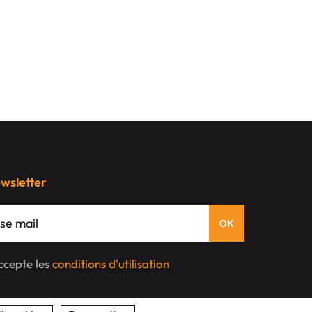
ewsletter
'accepte les
conditions d'utilisation