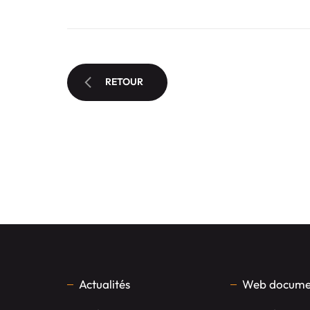
RETOUR
Actualités
Web documen