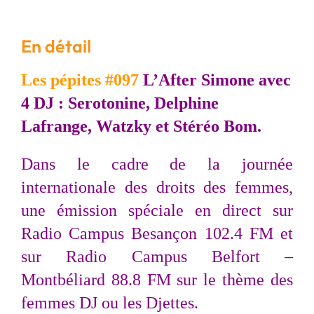
En détail
Les pépites #097
L’After Simone avec
4 DJ : Serotonine, Delphine
Lafrange, Watzky et Stéréo Bom.
Dans le cadre de la journée
internationale des droits des femmes,
une émission spéciale en direct sur
Radio Campus Besançon 102.4 FM et
sur Radio Campus Belfort –
Montbéliard 88.8 FM sur le thème des
femmes DJ ou les Djettes.