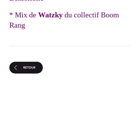
* Mix de
Watzky
du collectif Boom
Rang
RETOUR