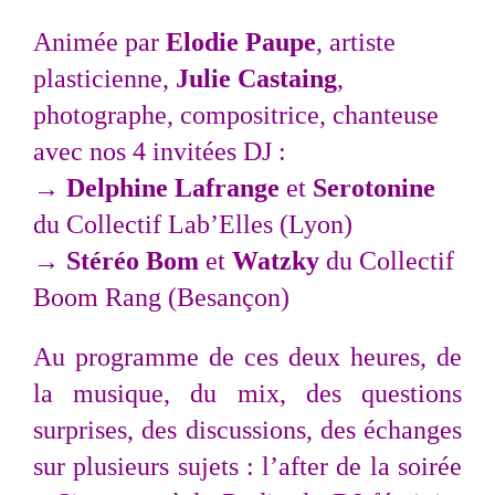
Animée par
Elodie Paupe
, artiste
plasticienne,
Julie Castaing
,
photographe, compositrice, chanteuse
avec nos 4 invitées DJ :
→
Delphine Lafrange
et
Serotonine
du Collectif Lab’Elles (Lyon)
→
Stéréo Bom
et
Watzky
du Collectif
Boom Rang (Besançon)
Au programme de ces deux heures, de
la musique, du mix, des questions
surprises, des discussions, des échanges
sur plusieurs sujets : l’after de la soirée