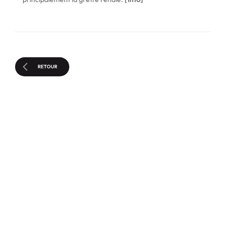
RETOUR