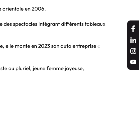
 orientale en 2006.
e des spectacles intégrant différents tableaux
e, elle monte en 2023 son auto entreprise «
iste au pluriel, jeune femme joyeuse,