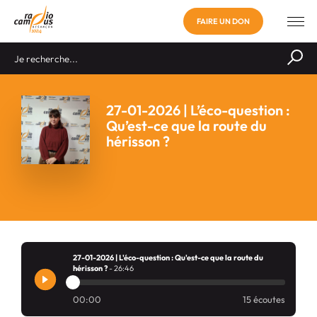
FAIRE UN DON
27-01-2026 | L’éco-question :
Qu’est-ce que la route du
hérisson ?
27-01-2026 | L'éco-question : Qu'est-ce que la route du
hérisson ?
- 26:46
00:00
15 écoutes