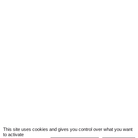
This site uses cookies and gives you control over what you want
to activate