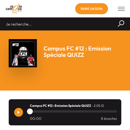
FAIRE UN DON
Campus FC #12 : Emission
Spéciale QUIZZ
Campus FC #12 : Emission Spéciale QUIZZ
- 2:05:12
00:00
8 écoutes