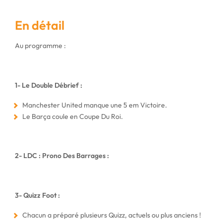
En détail
Au programme :
1- Le Double Débrief :
Manchester United manque une 5 em Victoire.
Le Barça coule en Coupe Du Roi.
2- LDC : Prono Des Barrages :
3- Quizz Foot :
Chacun a préparé plusieurs Quizz, actuels ou plus anciens !