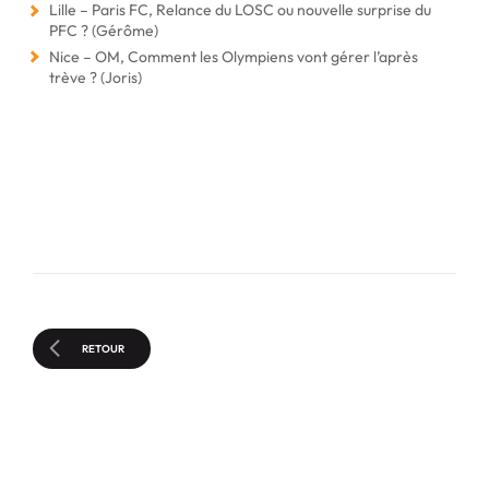
Lille – Paris FC, Relance du LOSC ou nouvelle surprise du
PFC ? (Gérôme)
Nice – OM, Comment les Olympiens vont gérer l’après
trève ? (Joris)
RETOUR