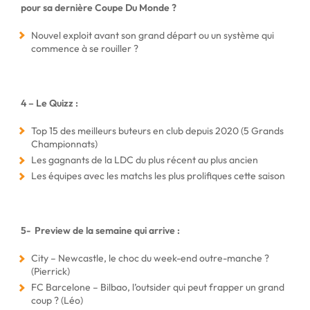
pour sa dernière Coupe Du Monde ?
Nouvel exploit avant son grand départ ou un système qui
commence à se rouiller ?
4 – Le Quizz :
Top 15 des meilleurs buteurs en club depuis 2020 (5 Grands
Championnats)
Les gagnants de la LDC du plus récent au plus ancien
Les équipes avec les matchs les plus prolifiques cette saison
5- Preview de la semaine qui arrive :
City – Newcastle, le choc du week-end outre-manche ?
(Pierrick)
FC Barcelone – Bilbao, l’outsider qui peut frapper un grand
coup ? (Léo)