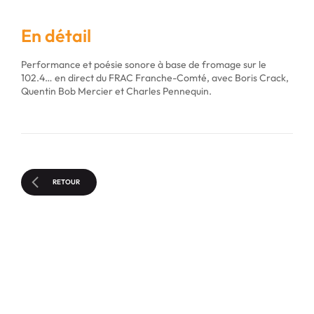
En détail
Performance et poésie sonore à base de fromage sur le
102.4… en direct du FRAC Franche-Comté, avec Boris Crack,
Quentin Bob Mercier et Charles Pennequin.
RETOUR