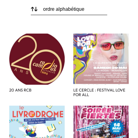
20 ANS RCB
LE CERCLE : FESTIVAL LOVE
FOR ALL