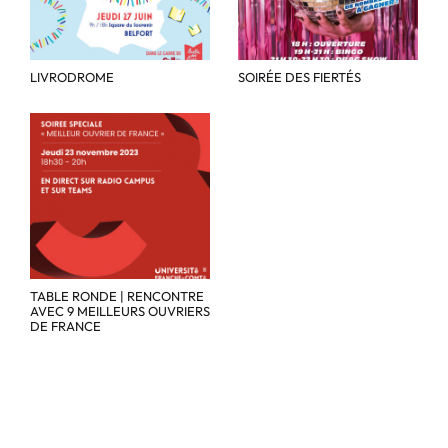
LIVRODROME
SOIRÉE DES FIERTÉS
TABLE RONDE | RENCONTRE
AVEC 9 MEILLEURS OUVRIERS
DE FRANCE