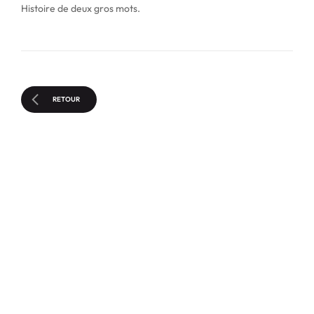
Histoire de deux gros mots.
RETOUR