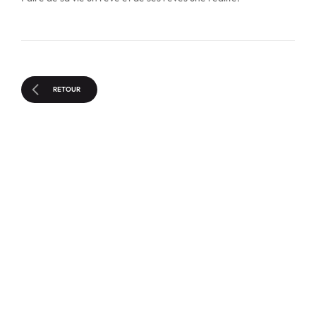
RETOUR