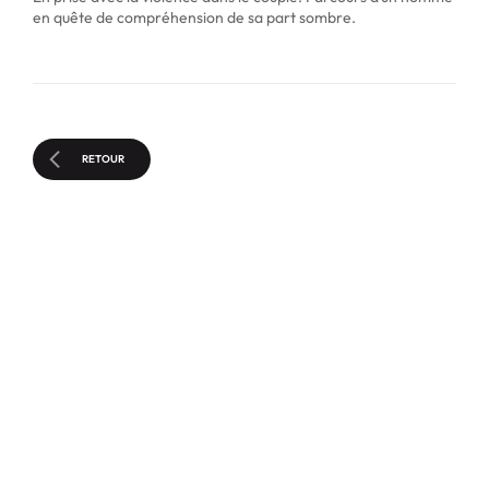
en quête de compréhension de sa part sombre.
RETOUR