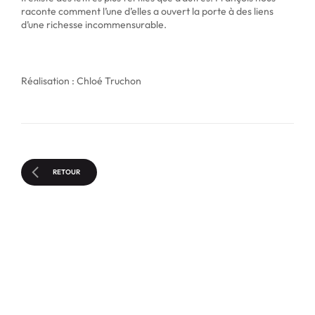
raconte comment l’une d’elles a ouvert la porte à des liens
d’une richesse incommensurable.
Réalisation : Chloé Truchon
RETOUR