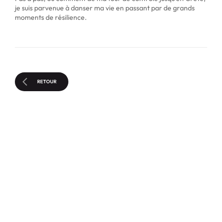
je suis parvenue à danser ma vie en passant par de grands
moments de résilience.
RETOUR