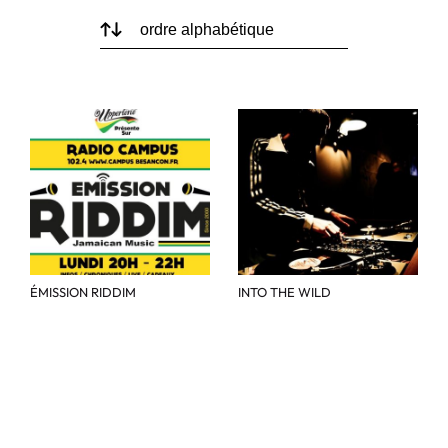
ÉMISSION RIDDIM
INTO THE WILD