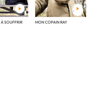
À SOUFFRIR
MON COPAIN RAY