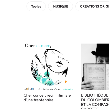
Toutes
MUSIQUE
CREATIONS ORIG
Cher cancer, récit intimiste
BIBLIOTHÈQUE
d’une trentenaire
DU COLOMBIER
ET LA COMPAG
CAROTTE