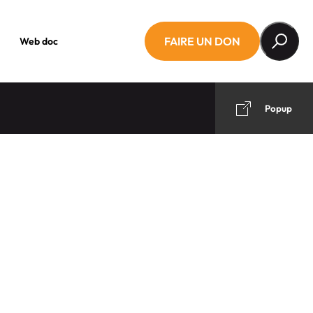
FAIRE UN DON
Web doc
Popup