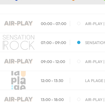
00:00 - 07:00
AIR-PLAY
07:00 - 09:00
SENSATIO
09:00 - 12:00
AIR-PLAY
12:00 - 13:30
LA PLAGE
13:00 - 18:00
AIR-PLAY