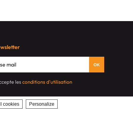
ewsletter
'accepte les
conditions d'utilisation
l cookies
Personalize
Privacy policy