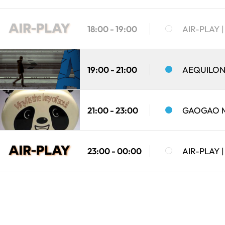
18:00 - 19:00
AIR-PLAY
19:00 - 21:00
AEQUILO
21:00 - 23:00
GAOGAO 
23:00 - 00:00
AIR-PLAY