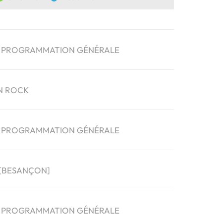
 | PROGRAMMATION GÉNÉRALE
N ROCK
 | PROGRAMMATION GÉNÉRALE
 [BESANÇON]
 | PROGRAMMATION GÉNÉRALE