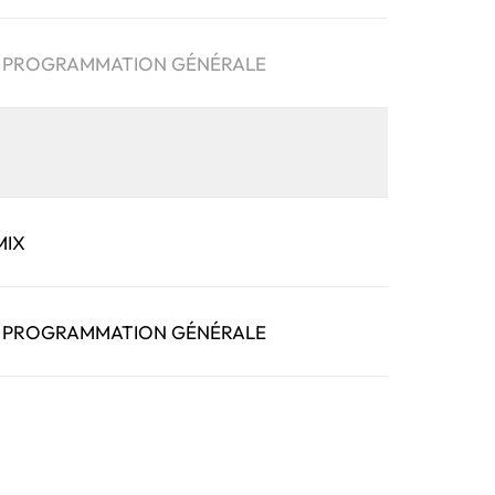
 | PROGRAMMATION GÉNÉRALE
N
MIX
 | PROGRAMMATION GÉNÉRALE