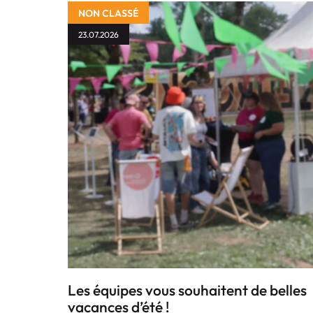
NON CLASSÉ
23.07.2026
Les équipes vous souhaitent de belles
vacances d’été !